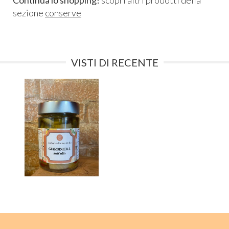
sezione
conserve
VISTI DI RECENTE