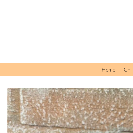
Home
Chi