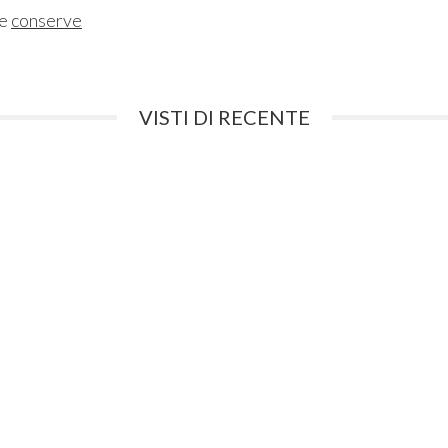
ne
conserve
VISTI DI RECENTE