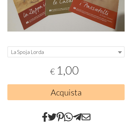
La Spoja Lorda
1,00
€
Acquista