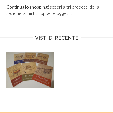
Continua lo shopping!
scopri altri prodotti della
sezione
t-shirt, shopper e oggettistica
VISTI DI RECENTE