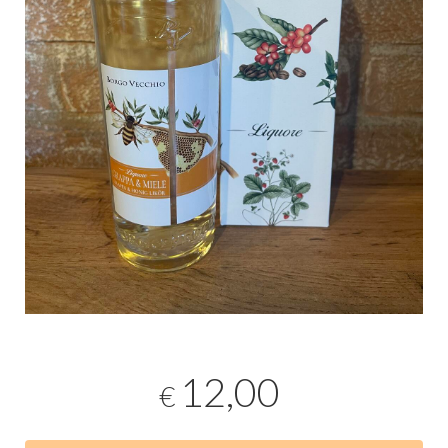
12,00
€