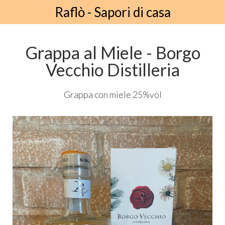
Raflò - Sapori di casa
Grappa al Miele - Borgo
Vecchio Distilleria
Grappa con miele 25%vol