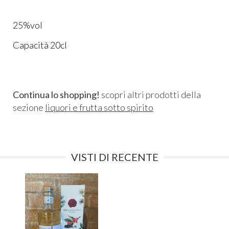
25%vol
Capacità 20cl
Continua lo shopping!
scopri altri prodotti della
sezione
liquori e frutta sotto spirito
VISTI DI RECENTE