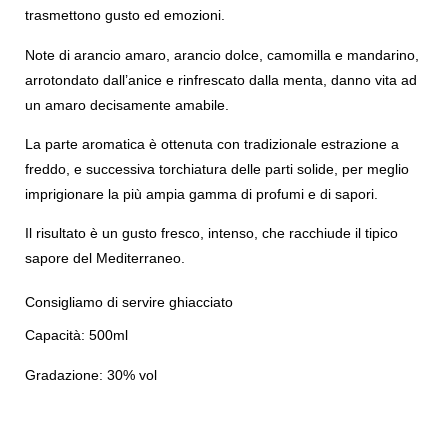
trasmettono gusto ed emozioni.
Note di arancio amaro, arancio dolce, camomilla e mandarino, 
arrotondato dall’anice e rinfrescato dalla menta, danno vita ad 
un amaro decisamente amabile.
La parte aromatica è ottenuta con tradizionale estrazione a 
freddo, e successiva torchiatura delle parti solide, per meglio 
imprigionare la più ampia gamma di profumi e di sapori.
Il risultato è un gusto fresco, intenso, che racchiude il tipico 
sapore del Mediterraneo.
Consigliamo di servire ghiacciato
Capacità: 500ml
Gradazione: 30% vol