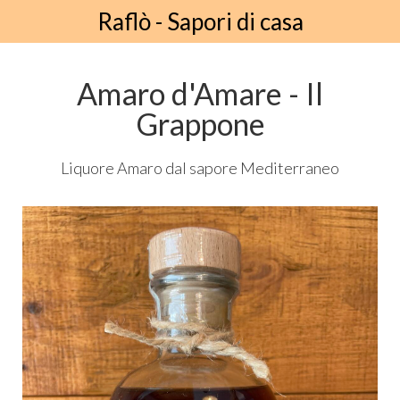
Raflò - Sapori di casa
Amaro d'Amare - Il
Grappone
Liquore Amaro dal sapore Mediterraneo