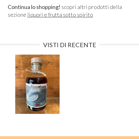
Continua lo shopping!
scopri altri prodotti della
sezione
liquori e frutta sotto spirito
VISTI DI RECENTE